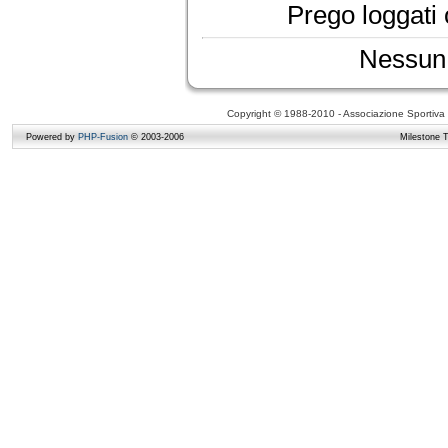
Prego loggati o
Nessun 
Copyright © 1988-2010 - Associazione Sportiva D
Powered by
PHP-Fusion
© 2003-2006
Milestone 