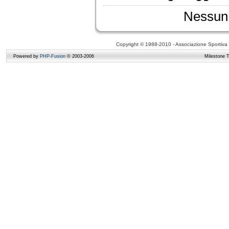
Nessun 
Copyright © 1988-2010 - Associazione Sportiva D
Powered by
PHP-Fusion
© 2003-2006
Milestone 