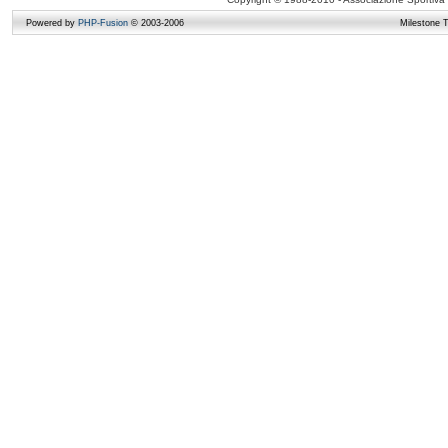
Powered by
PHP-Fusion
© 2003-2006
Milestone 