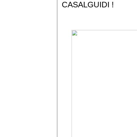
CASALGUIDI !