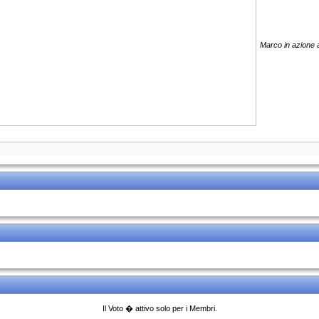
Marco in azione 
Il Voto � attivo solo per i Membri.