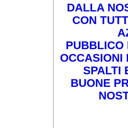
DALLA NO
CON TUTT
A
PUBBLICO
OCCASIONI 
SPALTI 
BUONE PR
NOST