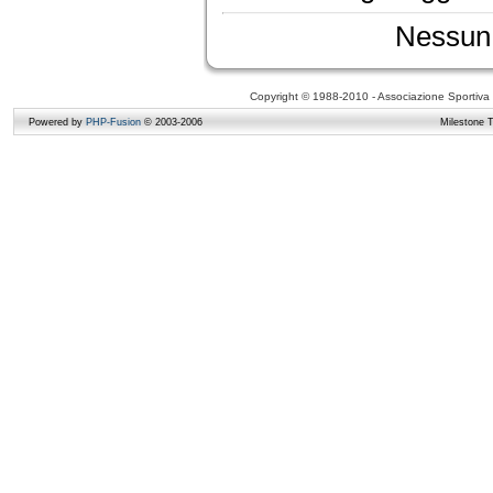
Nessun 
Copyright © 1988-2010 - Associazione Sportiva D
Powered by
PHP-Fusion
© 2003-2006
Milestone 