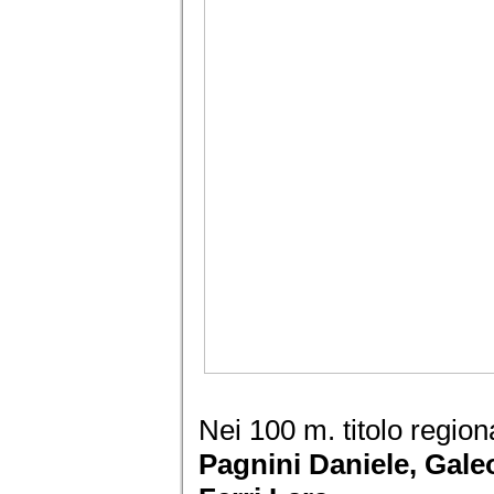
Nei 100 m. titolo regio
Pagnini Daniele, Gale