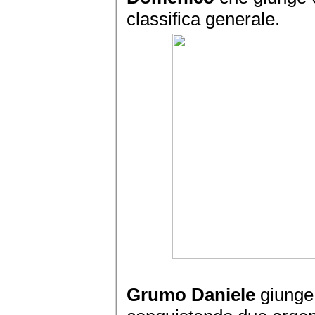
classifica generale.
Grumo Daniele
giunge 