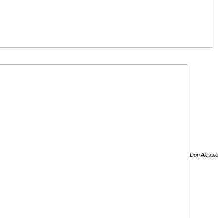
Don Alessio