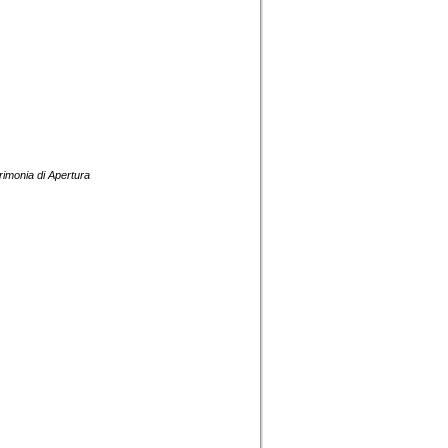
imonia di Apertura