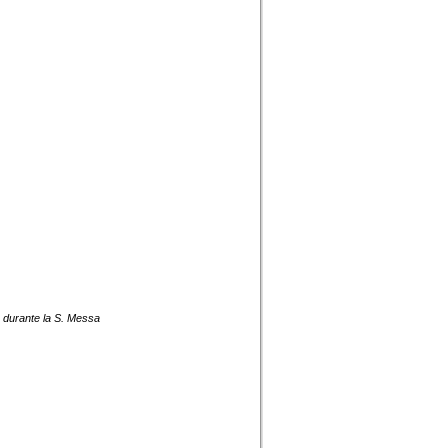
 durante la S. Messa