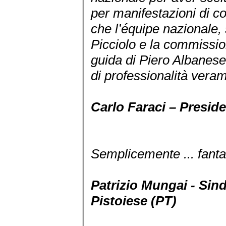
per manifestazioni di co
che l’équipe nazionale, 
Picciolo e la commissio
guida di Piero Albanese,
di professionalità veram
Carlo Faraci – Presid
Semplicemente ... fanta
Patrizio Mungai - Sin
Pistoiese (PT)