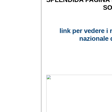
SO
link per vedere i
nazionale 