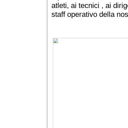
atleti, ai tecnici , ai diri
staff operativo della nos