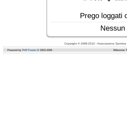
Prego loggati o
Nessun 
Copyright © 1988-2010 - Associazione Sportiva D
Powered by
PHP-Fusion
© 2003-2006
Milestone 