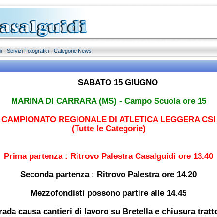
i
·
Servizi Fotografici
·
Categorie News
SABATO 15 GIUGNO
MARINA DI CARRARA (MS) - Campo Scuola ore 15
CAMPIONATO REGIONALE DI ATLETICA LEGGERA CSI
(Tutte le Categorie)
Prima partenza : Ritrovo Palestra Casalguidi ore 13.40
Seconda partenza : Ritrovo Palestra ore 14.20
Mezzofondisti possono partire alle 14.45
trada causa cantieri di lavoro su Bretella e chiusura trat