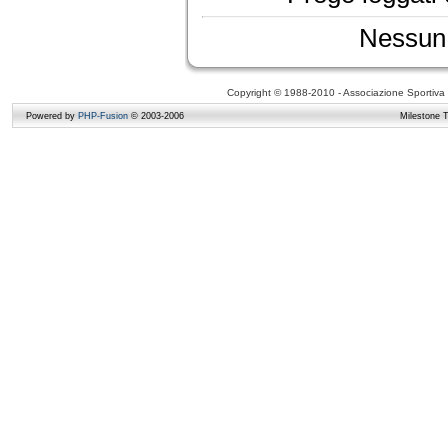
Nessun 
Copyright © 1988-2010 - Associazione Sportiva D
Powered by
PHP-Fusion
© 2003-2006
Milestone 