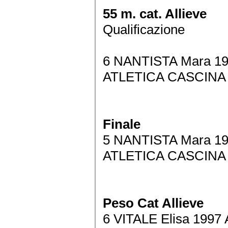
55 m. cat. Allieve
Qualificazione
6 NANTISTA Mara 19
ATLETICA CASCINA 
Finale
5 NANTISTA Mara 19
ATLETICA CASCINA 
Peso Cat Allieve
6 VITALE Elisa 1997