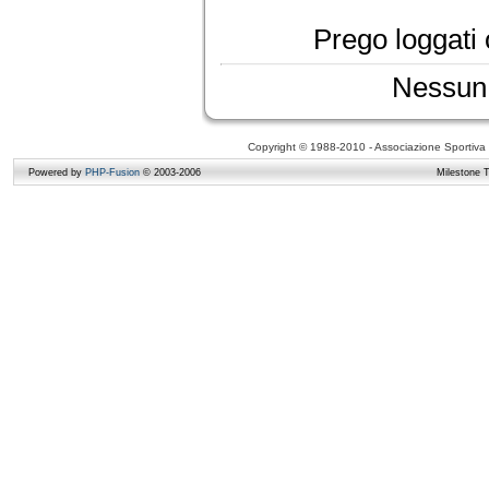
Prego loggati o
Nessun 
Copyright © 1988-2010 - Associazione Sportiva D
Powered by
PHP-Fusion
© 2003-2006
Milestone 