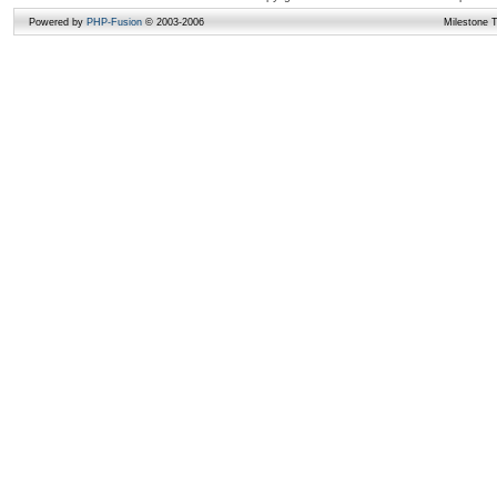
Powered by
PHP-Fusion
© 2003-2006
Milestone 